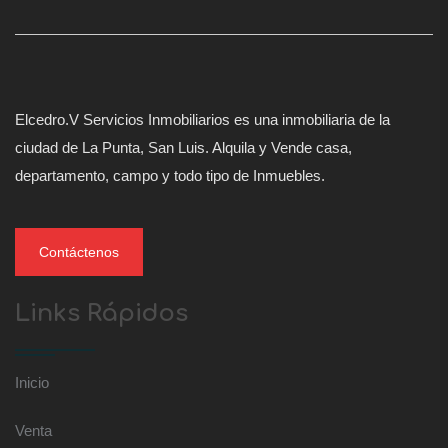
Elcedro.V Servicios Inmobiliarios es una inmobiliaria de la
ciudad de La Punta, San Luis. Alquila y Vende casa,
departamento, campo y todo tipo de Inmuebles.
Contáctenos
Links Rápidos
Inicio
Venta