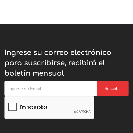
Ingrese su correo electrónico
para suscribirse, recibirá el
boletín mensual
Suscribir