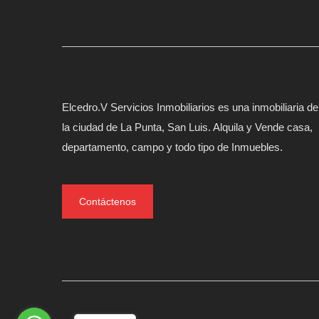
Elcedro.V Servicios Inmobiliarios es una inmobiliaria de
la ciudad de La Punta, San Luis. Alquila y Vende casa,
departamento, campo y todo tipo de Inmuebles.
Contáctenos