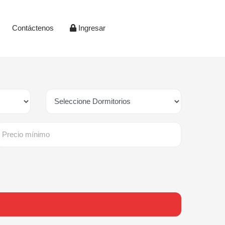
Contáctenos
Ingresar