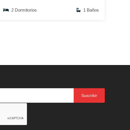
2 Dormitorios
1 Baños
Suscribir