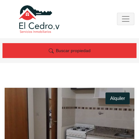
Buscar propiedad
Alquiler