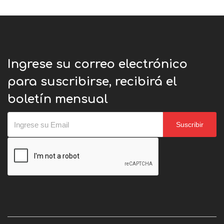
Ingrese su correo electrónico
para suscribirse, recibirá el
boletín mensual
Suscribir