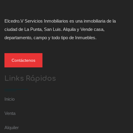
Elcedro.V Servicios Inmobiliarios es una inmobiliaria de la
ciudad de La Punta, San Luis. Alquila y Vende casa,
departamento, campo y todo tipo de Inmuebles.
Contáctenos
Links Rápidos
Inicio
Venta
Alquiler