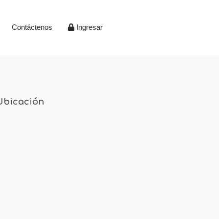
Contáctenos
Ingresar
Ubicación