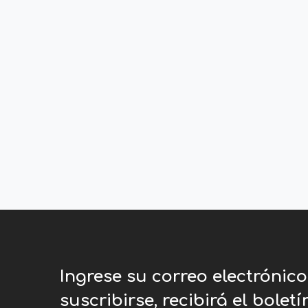
Ingrese su correo electrónic
suscribirse, recibirá el bolet