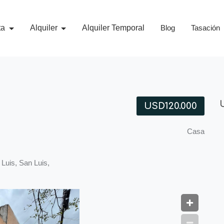
ta
Alquiler
Alquiler Temporal
Blog
Tasación
USD120.000
Casa
Luis, San Luis,