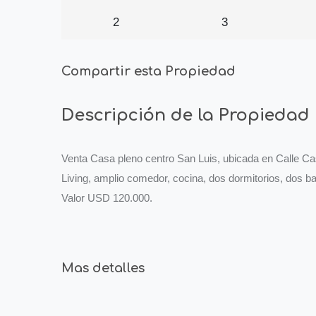
2
3
Compartir esta Propiedad
Descripción de la Propiedad
Venta Casa pleno centro San Luis, ubicada en Calle Ca
Living, amplio comedor, cocina, dos dormitorios, dos b
Valor USD 120.000.
Mas detalles