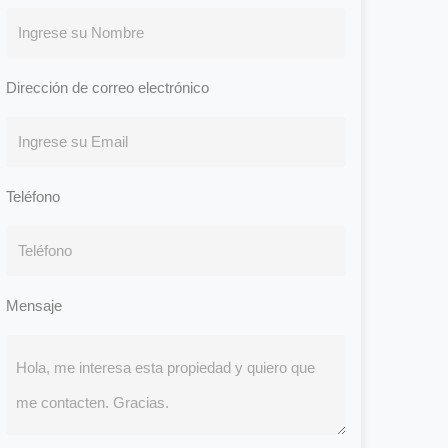
Dirección de correo electrónico
Teléfono
Mensaje