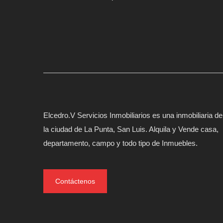
Elcedro.V Servicios Inmobiliarios es una inmobiliaria de
la ciudad de La Punta, San Luis. Alquila y Vende casa,
departamento, campo y todo tipo de Inmuebles.
Contáctenos