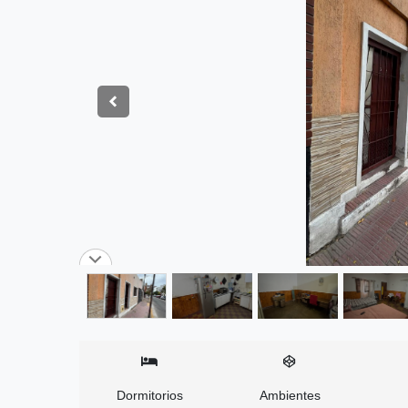
Dormitorios
Ambientes