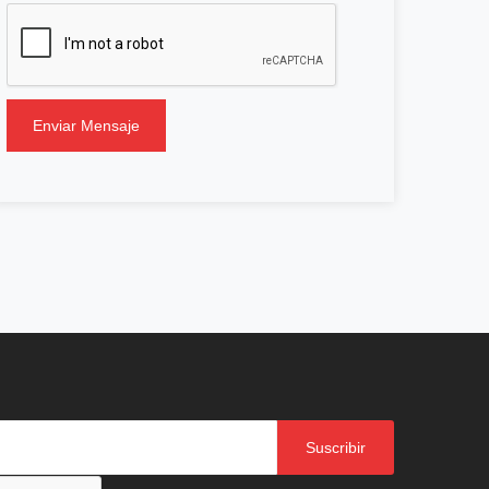
Enviar Mensaje
Suscribir