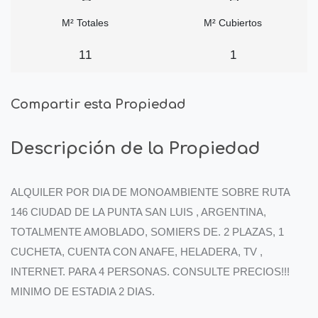
M² Totales
M² Cubiertos
11
1
Compartir esta Propiedad
Descripción de la Propiedad
ALQUILER POR DIA DE MONOAMBIENTE SOBRE RUTA
146 CIUDAD DE LA PUNTA SAN LUIS , ARGENTINA,
TOTALMENTE AMOBLADO, SOMIERS DE. 2 PLAZAS, 1
CUCHETA, CUENTA CON ANAFE, HELADERA, TV ,
INTERNET. PARA 4 PERSONAS. CONSULTE PRECIOS!!!
MINIMO DE ESTADIA 2 DIAS.