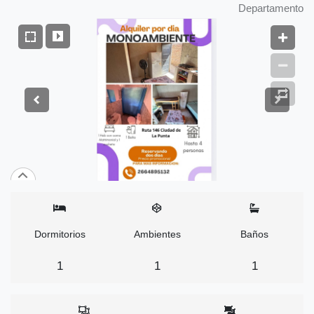
Departamento
Dormitorios
Ambientes
Baños
1
1
1