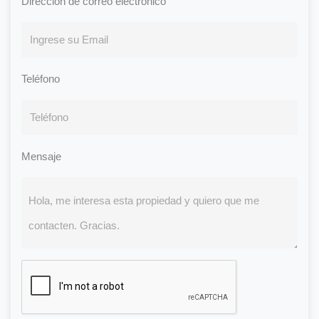
Dirección de correo electrónico
Teléfono
Mensaje