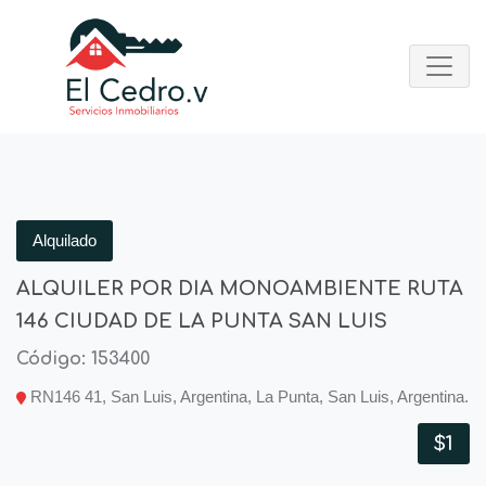
Alquilado
ALQUILER POR DIA MONOAMBIENTE RUTA
146 CIUDAD DE LA PUNTA SAN LUIS
Código: 153400
RN146 41, San Luis, Argentina, La Punta, San Luis, Argentina.
$1