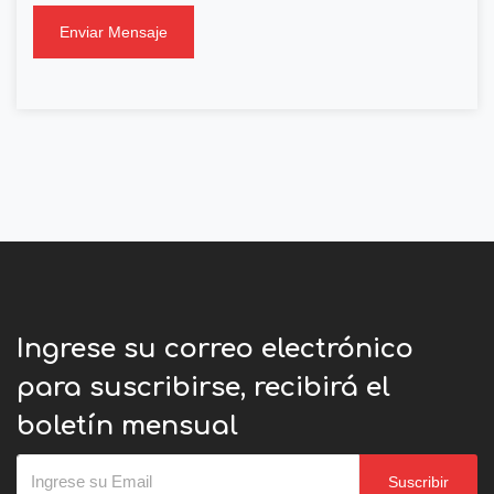
Enviar Mensaje
Ingrese su correo electrónico
para suscribirse, recibirá el
boletín mensual
Suscribir