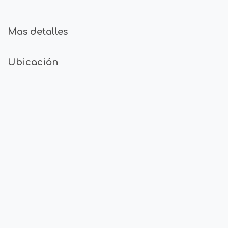
Mas detalles
Ubicación