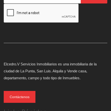
Elcedro.V Servicios Inmobiliarios es una inmobiliaria de la
ciudad de La Punta, San Luis. Alquila y Vende casa,
departamento, campo y todo tipo de Inmuebles.
Contáctenos