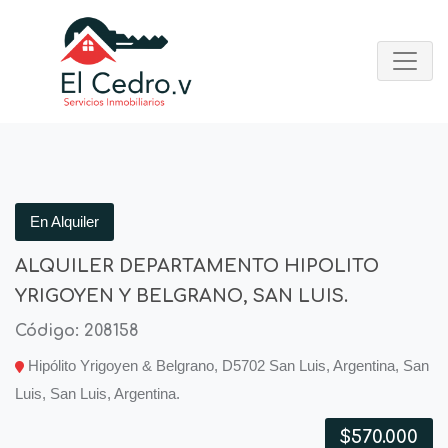
En Alquiler
ALQUILER DEPARTAMENTO HIPOLITO
YRIGOYEN Y BELGRANO, SAN LUIS.
Código: 208158
Hipólito Yrigoyen & Belgrano, D5702 San Luis, Argentina, San
Luis, San Luis, Argentina.
$570.000