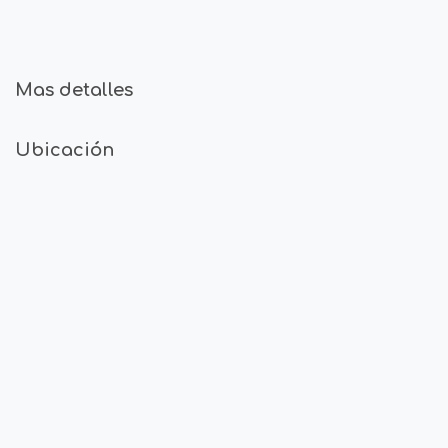
Mas detalles
Ubicación