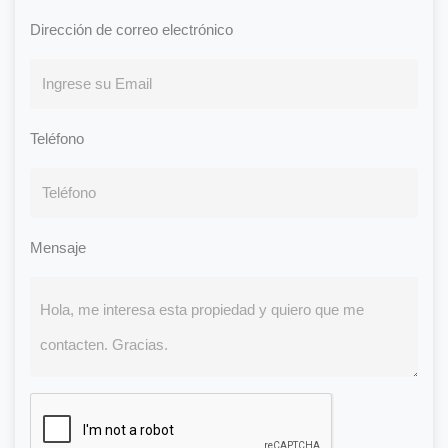
Dirección de correo electrónico
Teléfono
Mensaje