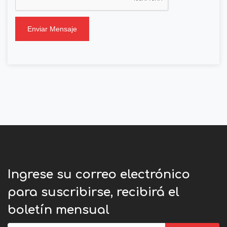
Enviar Mensaje
Ingrese su correo electrónico
para suscribirse, recibirá el
boletín mensual