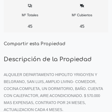
M² Totales
M² Cubiertos
45
45
Compartir esta Propiedad
Descripción de la Propiedad
ALQUILER DEPARTAMENTO HIPOLITO YRIGOYEN Y
BELGRANO, SAN LUIS, AMPLIO LIVING- COMEDOR,
COCINA COMPLETA, UN DORMITORIO, BAÑO. CUENTA
CON CALEFACTOR, AIRE ACONDICIONADO. $ 570.000
MAS EXPENSAS, CONTRATO POR 24 MESES,
ACTUALIZACION CADA 4 MESES.