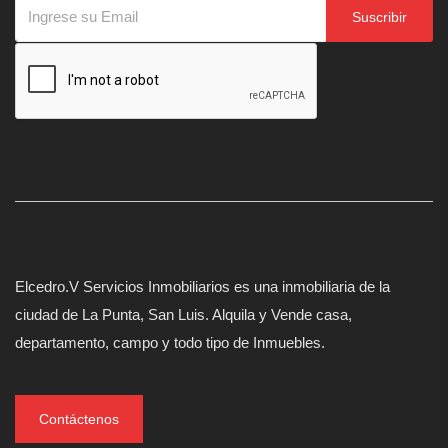
Suscribir
Elcedro.V Servicios Inmobiliarios es una inmobiliaria de la
ciudad de La Punta, San Luis. Alquila y Vende casa,
departamento, campo y todo tipo de Inmuebles.
Contáctenos