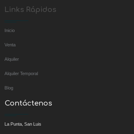
Links Rápidos
Inicio
Venta
Alquiler
Alquiler Temporal
Blog
Contáctenos
La Punta, San Luis