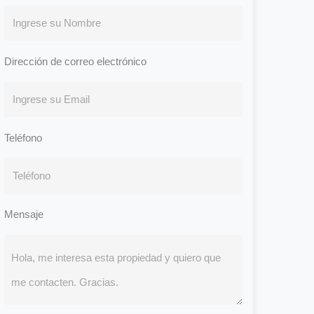
Dirección de correo electrónico
Teléfono
Mensaje