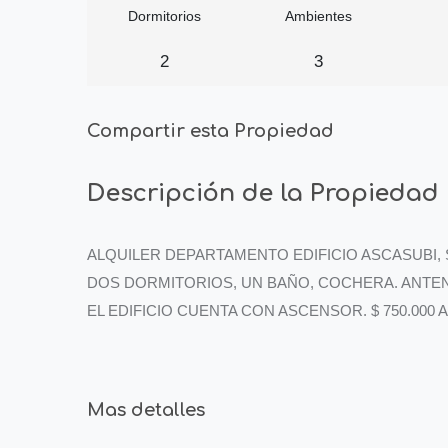
Dormitorios
Ambientes
2
3
Compartir esta Propiedad
Descripción de la Propiedad
ALQUILER DEPARTAMENTO EDIFICIO ASCASUBI,
DOS DORMITORIOS, UN BAÑO, COCHERA. ANTENA
EL EDIFICIO CUENTA CON ASCENSOR. $ 750.000
Mas detalles