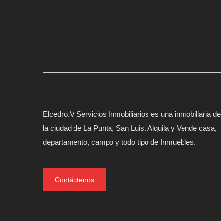
Elcedro.V Servicios Inmobiliarios es una inmobiliaria de
la ciudad de La Punta, San Luis. Alquila y Vende casa,
departamento, campo y todo tipo de Inmuebles.
Contáctenos