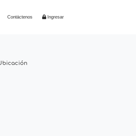
Contáctenos
Ingresar
Ubicación