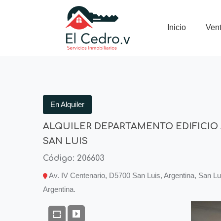
Inicio
Ven
En Alquiler
ALQUILER DEPARTAMENTO EDIFICIO 
SAN LUIS
Código: 206603
Av. IV Centenario, D5700 San Luis, Argentina, San Lu
Argentina.