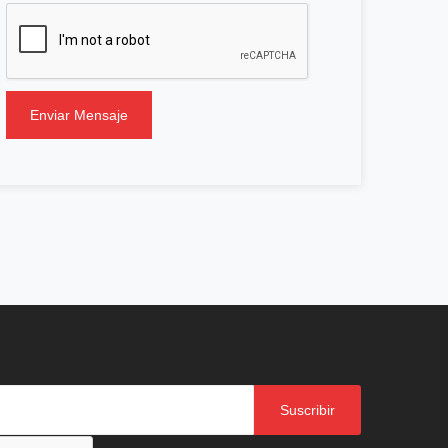
Enviar Mensaje
Suscribir