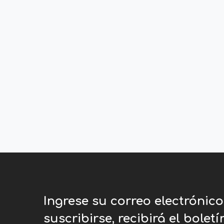
Ingrese su correo electrónic
suscribirse, recibirá el bolet