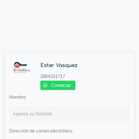
Ester Vasquez
2664201717
Contactar
Nombre
Dirección de correo electrónico