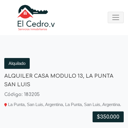
Alquilado
ALQUILER CASA MODULO 13, LA PUNTA
SAN LUIS
Código: 183205
La Punta, San Luis, Argentina, La Punta, San Luis, Argentina.
$350.000