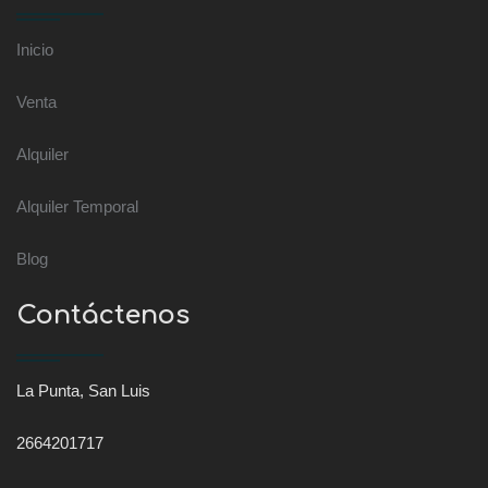
Inicio
Venta
Alquiler
Alquiler Temporal
Blog
Contáctenos
La Punta, San Luis
2664201717