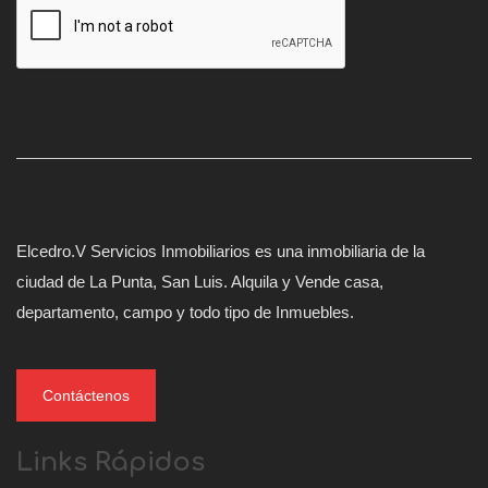
Elcedro.V Servicios Inmobiliarios es una inmobiliaria de la
ciudad de La Punta, San Luis. Alquila y Vende casa,
departamento, campo y todo tipo de Inmuebles.
Contáctenos
Links Rápidos