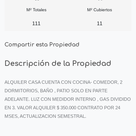
M² Totales
M² Cubiertos
111
11
Compartir esta Propiedad
Descripción de la Propiedad
ALQUILER CASA CUENTA CON COCINA- COMEDOR, 2
DORMITORIOS, BAÑO , PATIO SOLO EN PARTE
ADELANTE. LUZ CON MEDIDOR INTERNO , GAS DIVIDIDO
EN 3. VALOR ALQUILER $ 350.000 CONTRATO POR 24
MSES, ACTUALIZACION SEMESTRAL.