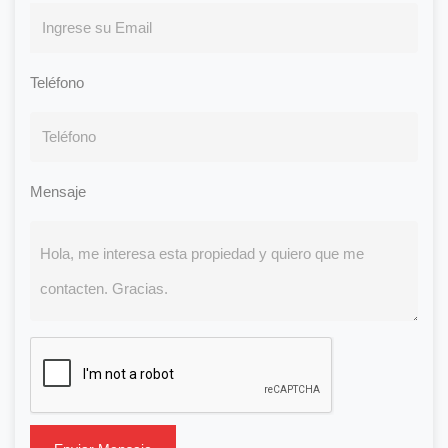
Teléfono
Mensaje