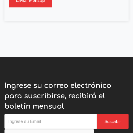
Enviar Mensaje
Ingrese su correo electrónico
para suscribirse, recibirá el
boletín mensual
Suscribir